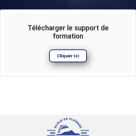
Télécharger le support de
formation
Cliquer ici