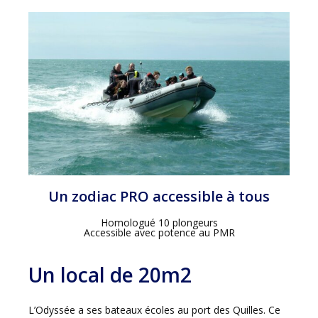
Un zodiac PRO accessible à tous
Homologué 10 plongeurs
Accessible avec potence au PMR
Un local de 20m2
L’Odyssée a ses bateaux écoles au port des Quilles. Ce