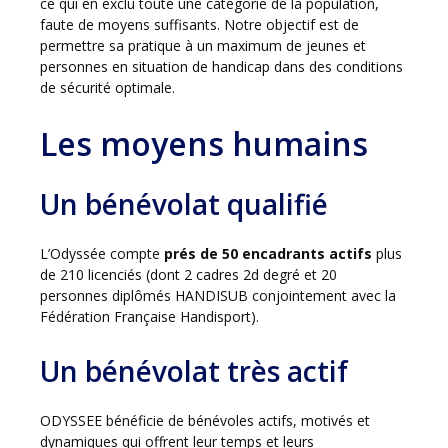
ce qui en exclu toute une catégorie de la population,
faute de moyens suffisants. Notre objectif est de
permettre sa pratique à un maximum de jeunes et
personnes en situation de handicap dans des conditions
de sécurité optimale.
Les moyens humains
Un bénévolat qualifié
L’Odyssée compte
prés de 50 encadrants actifs
plus
de 210 licenciés (dont 2 cadres 2d degré et 20
personnes diplômés HANDISUB conjointement avec la
Fédération Française Handisport).
Un bénévolat très actif
ODYSSEE bénéficie de bénévoles actifs, motivés et
dynamiques qui offrent leur temps et leurs