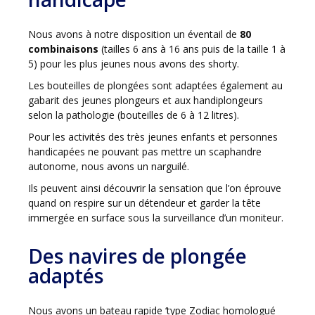
Nous avons à notre disposition un éventail de
80
combinaisons
(tailles 6 ans à 16 ans puis de la taille 1 à
5) pour les plus jeunes nous avons des shorty.
Les bouteilles de plongées sont adaptées également au
gabarit des jeunes plongeurs et aux handiplongeurs
selon la pathologie (bouteilles de 6 à 12 litres).
Pour les activités des très jeunes enfants et personnes
handicapées ne pouvant pas mettre un scaphandre
autonome, nous avons un narguilé.
Ils peuvent ainsi découvrir la sensation que l’on éprouve
quand on respire sur un détendeur et garder la tête
immergée en surface sous la surveillance d’un moniteur.
Des navires de plongée
adaptés
Nous avons un bateau rapide ‘type Zodiac homologué