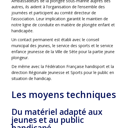
Ambassadeurs de la plongée sous-marine auprès des
autres, ils aident à l’organisation de l’ensemble des
journées et participent au comité directeur de
l’association. Leur implication garantit le maintien de
notre ligne de conduite en matière de plongée enfant et
handicapée.
Un contact permanent est établi avec le conseil
municipal des jeunes, le service des sports et le service
enfance jeunesse de la Ville de Sète pour la partie jeune
plongeur.
De même avec la Fédération Française handisport et la
direction Régionale Jeunesse et Sports pour le public en
situation de handicap.
Les moyens techniques
Du matériel adapté aux
jeunes et au public
handicapé