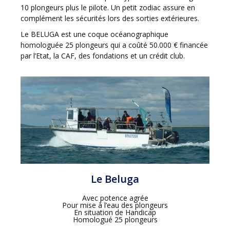
10 plongeurs plus le pilote. Un petit zodiac assure en
complément les sécurités lors des sorties extérieures.
Le BELUGA est une coque océanographique
homologuée 25 plongeurs qui a coûté 50.000 € financée
par l’Etat, la CAF, des fondations et un crédit club.
Le Beluga
Avec potence agrée
Pour mise à l’eau des plongeurs
En situation de Handicap
Homologué 25 plongeurs