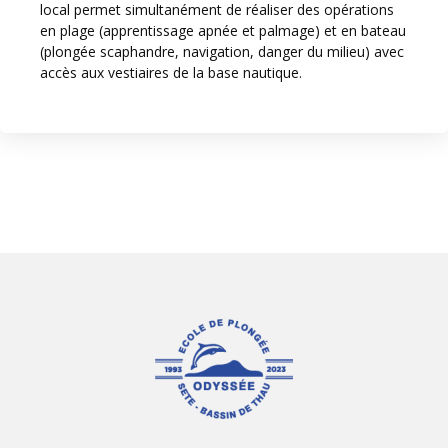
local permet simultanément de réaliser des opérations
en plage (apprentissage apnée et palmage) et en bateau
(plongée scaphandre, navigation, danger du milieu) avec
accès aux vestiaires de la base nautique.