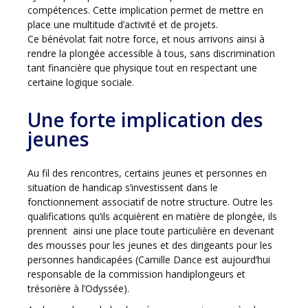
compétences. Cette implication permet de mettre en
place une multitude d’activité et de projets.
Ce bénévolat fait notre force, et nous arrivons ainsi à
rendre la plongée accessible à tous, sans discrimination
tant financière que physique tout en respectant une
certaine logique sociale.
Une forte implication des
jeunes
Au fil des rencontres, certains jeunes et personnes en
situation de handicap s’investissent dans le
fonctionnement associatif de notre structure. Outre les
qualifications qu’ils acquièrent en matière de plongée, ils
prennent ainsi une place toute particulière en devenant
des mousses pour les jeunes et des dirigeants pour les
personnes handicapées (Camille Dance est aujourd’hui
responsable de la commission handiplongeurs et
trésorière à l’Odyssée).