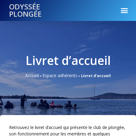
ODYSSÉE
PLONGÉE
Livret d’accueil
Accueil
Espace adhérents
»
»
Livret d’accueil
Retrouvez le livret d’accueil qui présente le club de plongée,
son fonctionnement pour les membres et quelques