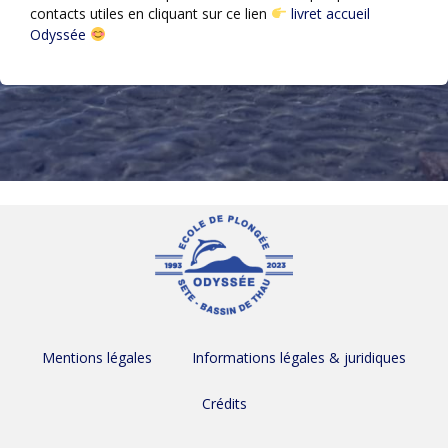
contacts utiles en cliquant sur ce lien
livret accueil
Odyssée
Mentions légales
Informations légales & juridiques
Crédits