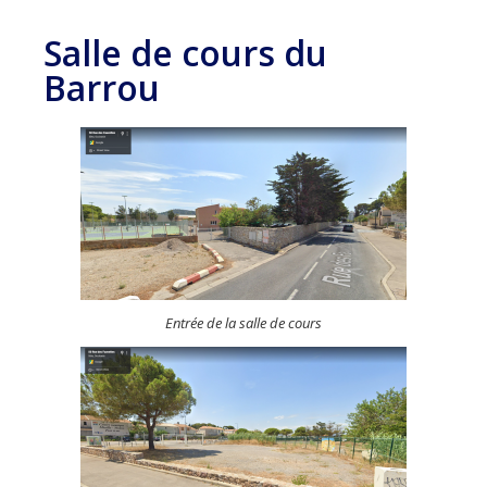
Salle de cours du
Barrou
Entrée de la salle de cours