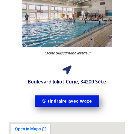
Piscine Biascamano intérieur
Boulevard Joliot Curie, 34200 Sète
Itinéraire avec Waze