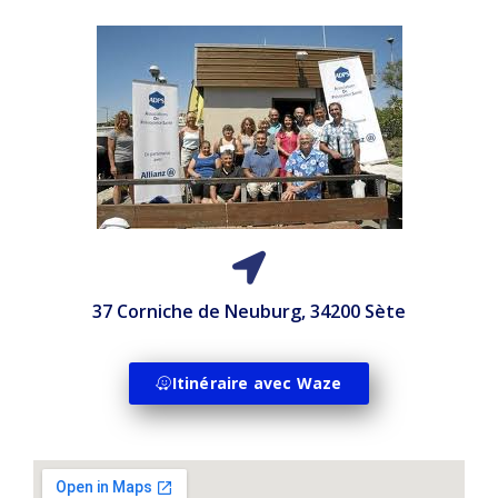
37 Corniche de Neuburg, 34200 Sète
Itinéraire avec Waze