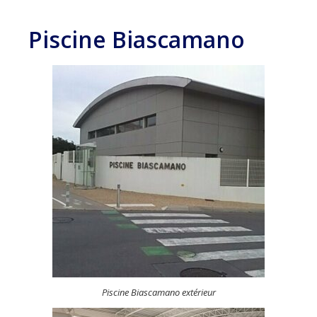
Piscine Biascamano
Piscine Biascamano extérieur