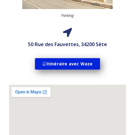
Parking
50 Rue des Fauvettes, 34200 Sète
Itinéraire avec Waze