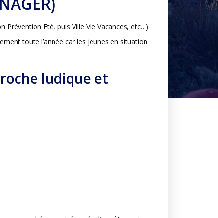
 NAGER)
n Prévention Eté, puis Ville Vie Vacances, etc…)
alement toute l’année car les jeunes en situation
oche ludique et