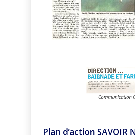
Communication 
Plan d’action SAVOIR