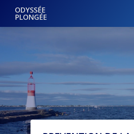
ODYSSÉE
PLONGÉE