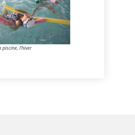
 piscine, l’hiver