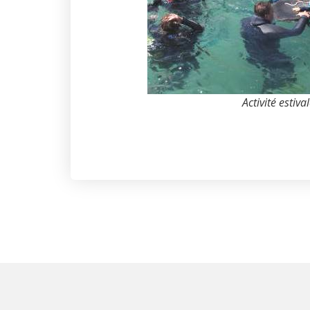
Activité estiva