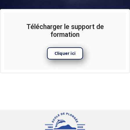
Télécharger le support de
formation
Cliquer ici