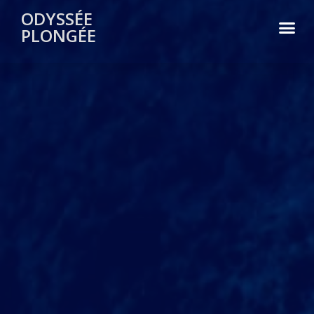
ODYSSÉE
PLONGÉE