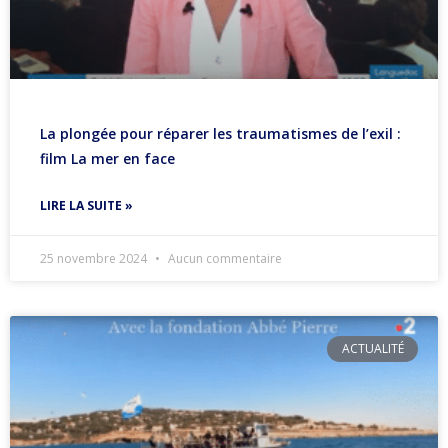
La plongée pour réparer les traumatismes de l’exil :
film La mer en face
LIRE LA SUITE »
25 novembre 2024
Aucun commentaire
ACTUALITÉ