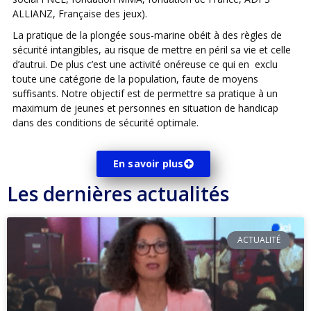
ALLIANZ, Française des jeux).
La pratique de la plongée sous-marine obéit à des règles de
sécurité intangibles, au risque de mettre en péril sa vie et celle
d’autrui. De plus c’est une activité onéreuse ce qui en exclu
toute une catégorie de la population, faute de moyens
suffisants. Notre objectif est de permettre sa pratique à un
maximum de jeunes et personnes en situation de handicap
dans des conditions de sécurité optimale.
En savoir plus
Les dernières actualités
ACTUALITÉ