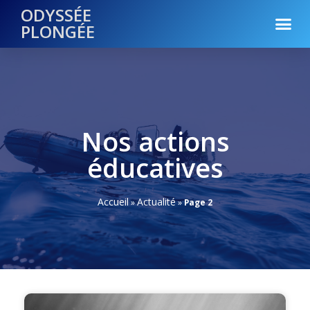
ODYSSÉE
PLONGÉE
Nos actions
éducatives
Accueil
Actualité
»
»
Page 2