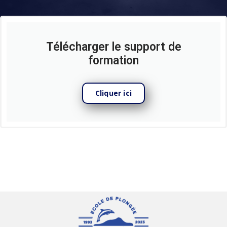
Télécharger le support de
formation
Cliquer ici