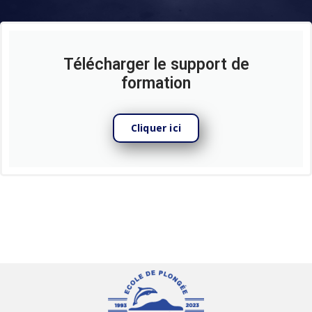
Télécharger le support de
formation
Cliquer ici