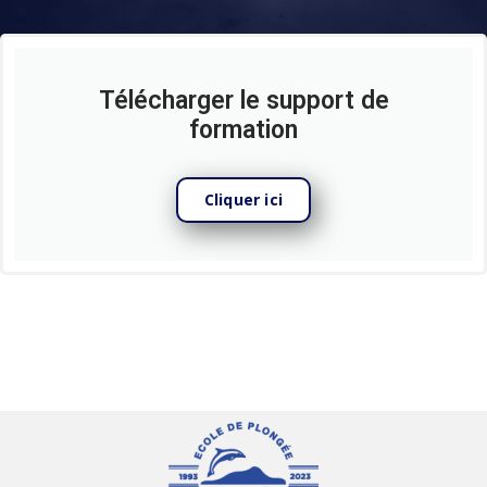
Télécharger le support de
formation
Cliquer ici