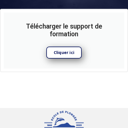
Télécharger le support de
formation
Cliquer ici