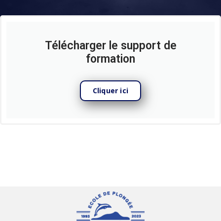
Télécharger le support de
formation
Cliquer ici