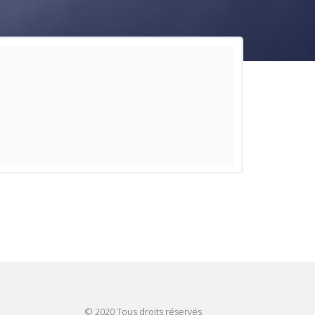
© 2020 Tous droits réservés