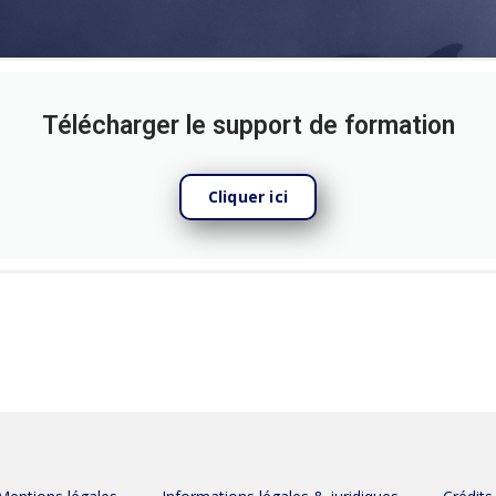
Télécharger le support de formation
Cliquer ici