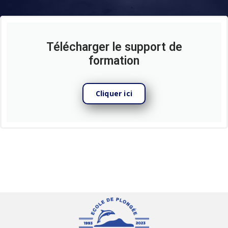
Télécharger le support de
formation
Cliquer ici