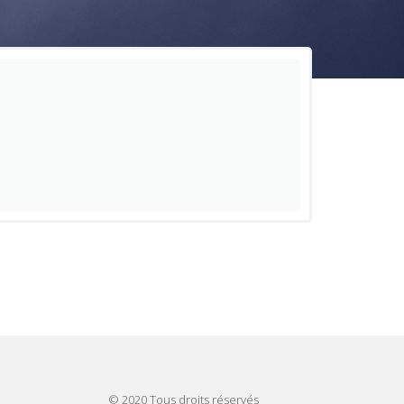
© 2020 Tous droits réservés