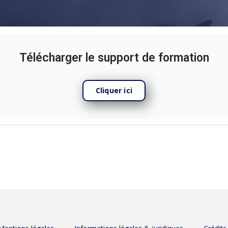
Télécharger le support de formation
Cliquer ici