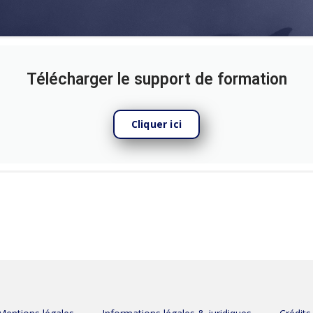
Télécharger le support de formation
Cliquer ici