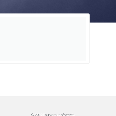
© 2020 Tous droits réservés