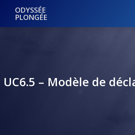
ODYSSÉE
PLONGÉE
UC6.5 – Modèle de décl