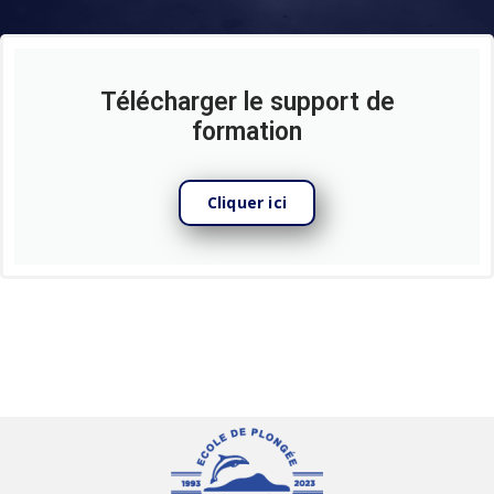
Télécharger le support de
formation
Cliquer ici