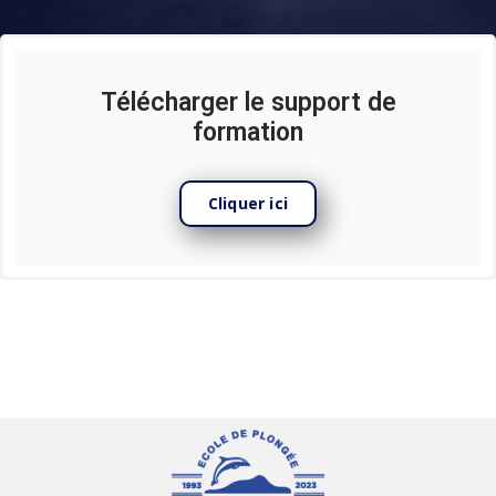
Télécharger le support de
formation
Cliquer ici