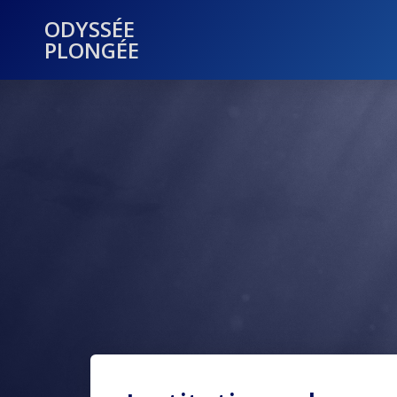
ODYSSÉE
PLONGÉE