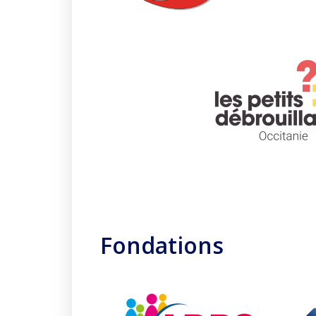
Fondations