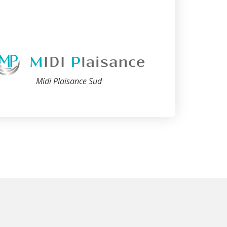
Midi Plaisance Sud