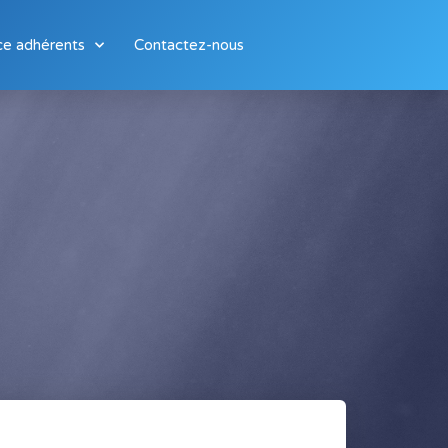
ce adhérents
Contactez-nous