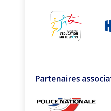
Partenaires associa