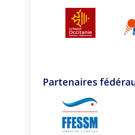
Partenaires fédéra