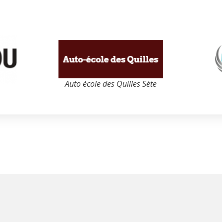
Auto école des Quilles Sète