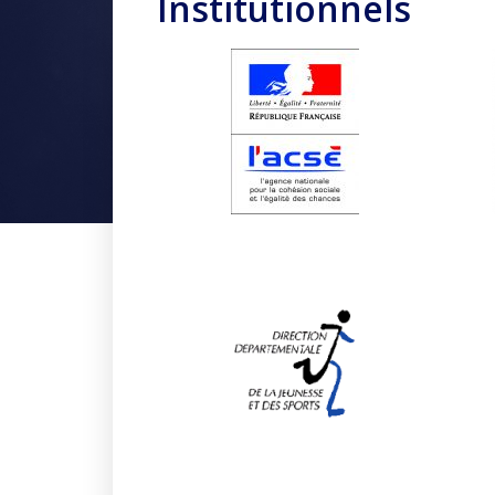
Institutionnels