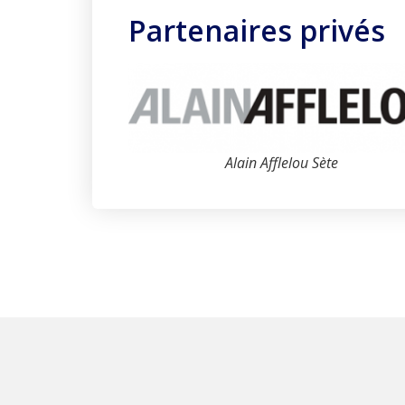
Partenaires privés
Alain Afflelou Sète