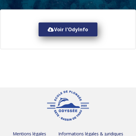
Voir l'OdyInfo
Mentions légales
Informations légales & juridiques