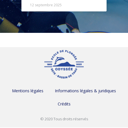
12 septembre 2025
Mentions légales
Informations légales & juridiques
Crédits
© 2020 Tous droits réservés