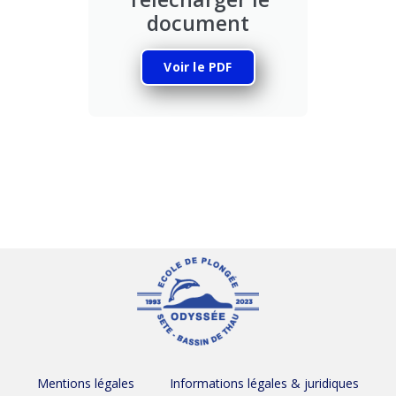
document
Voir le PDF
Mentions légales
Informations légales & juridiques