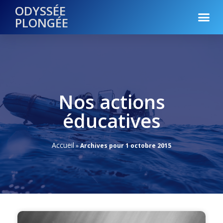
ODYSSÉE
PLONGÉE
Nos actions
éducatives
Accueil
»
Archives pour 1 octobre 2015