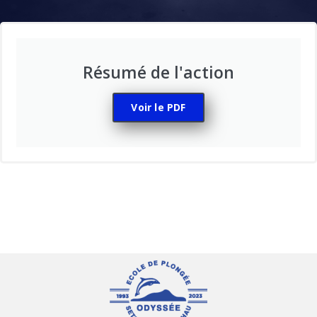
Résumé de l'action
Voir le PDF