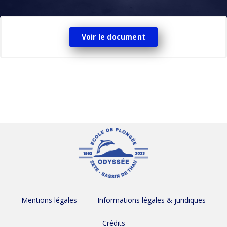
Voir le document
Mentions légales
Informations légales & juridiques
Crédits