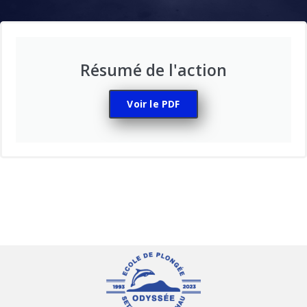
Résumé de l'action
Voir le PDF