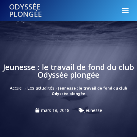
ODYSSÉE
PLONGÉE
Jeunesse : le travail de fond du club
Odyssée plongée
Accueil
Les actualités
»
»
Jeunesse : le travail de fond du club
Odyssée plongée
mars 18, 2018
Jeunesse