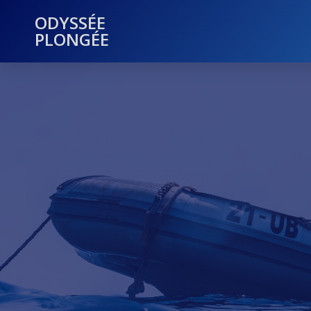
ODYSSÉE
PLONGÉE