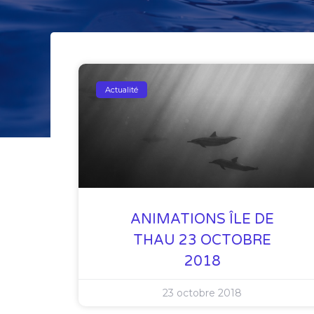
Actualité
ANIMATIONS ÎLE DE
THAU 23 OCTOBRE
2018
23 octobre 2018