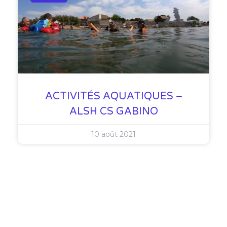
ACTIVITÉS AQUATIQUES –
ALSH CS GABINO
10 août 2021