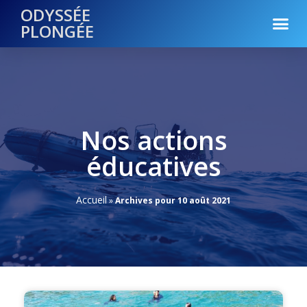
ODYSSÉE
PLONGÉE
Nos actions
éducatives
Accueil
»
Archives pour 10 août 2021