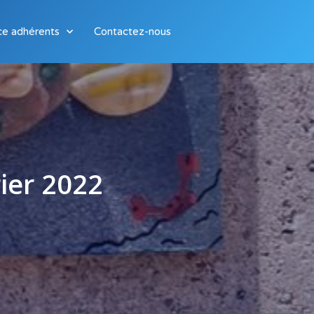
ce adhérents
Contactez-nous
ier 2022