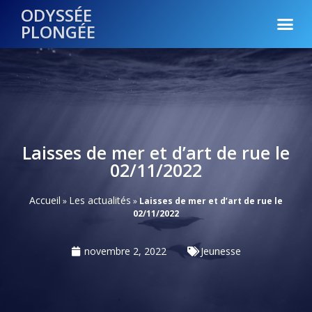
ODYSSÉE
PLONGÉE
Laisses de mer et d’art de rue le
02/11/2022
Accueil
Les actualités
»
»
Laisses de mer et d’art de rue le
02/11/2022
novembre 2, 2022
Jeunesse