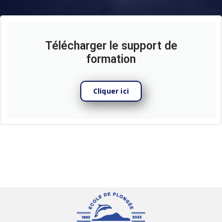
Télécharger le support de
formation
Cliquer ici