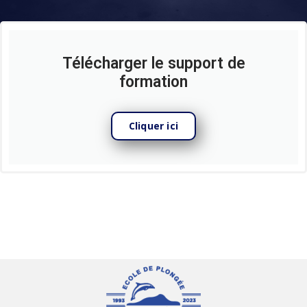
Télécharger le support de
formation
Cliquer ici