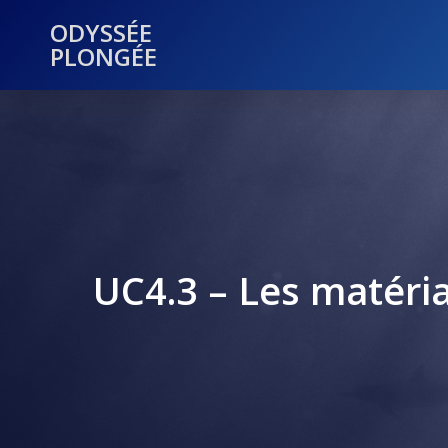
ODYSSÉE
PLONGÉE
UC4.3 – Les matéria