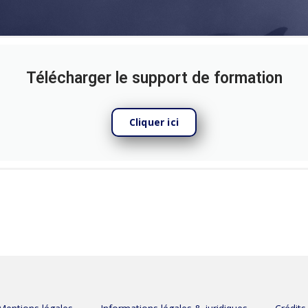
Télécharger le support de formation
Cliquer ici