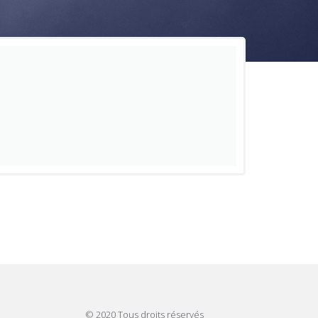
© 2020 Tous droits réservés