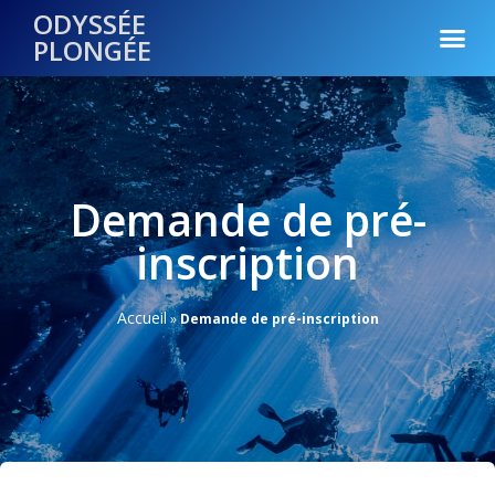
ODYSSÉE
PLONGÉE
Demande de pré-
inscription
Accueil
»
Demande de pré-inscription