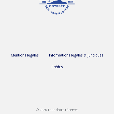
Mentions légales
Informations légales & juridiques
Crédits
© 2020 Tous droits réservés