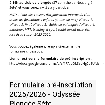
à 19h au club de plongée
(37 corniche de Neuburg à
Sète) et vous serez invités à y participer.
NOTA : Pour des raisons d’organisation interne du club
seules les formations : e
nfants (étoiles de mer), Niveau 1,
Niveau 2, PA40-Niveau 3, Guide de palanquée / Niveau 4,
Initiateur, MF1, training et sport santé
seront assurées
lors de la saison 2025-2026.
Vous pouvez également remplir directement le
formulaire ci-dessous.
Lien direct vers le formulaire de pré-inscription :
https://docs.google.com/forms/d/e/1FAIpQLSecNg5d3Ufda