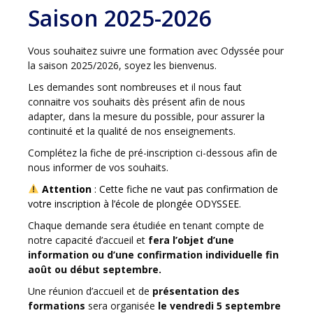
Saison 2025-2026
Vous souhaitez suivre une formation avec Odyssée pour
la saison 2025/2026, soyez les bienvenus.
Les demandes sont nombreuses et il nous faut
connaitre vos souhaits dès présent afin de nous
adapter, dans la mesure du possible, pour assurer la
continuité et la qualité de nos enseignements.
Complétez la fiche de pré-inscription ci-dessous afin de
nous informer de vos souhaits.
Attention
: Cette fiche ne vaut pas confirmation de
votre inscription à l’école de plongée ODYSSEE.
Chaque demande sera étudiée en tenant compte de
notre capacité d’accueil et
fera l’objet d’une
information ou d’une confirmation individuelle fin
août ou début septembre.
Une réunion d’accueil et de
présentation des
formations
sera organisée
le vendredi 5 septembre