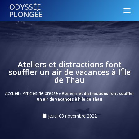
ODYSSÉE
PLONGÉE
Ateliers et distractions font
souffler un air de vacances à l’Île
de Thau
Accueil
Articles de presse
»
»
Ateliers et distractions font souffler
un air de vacances à l’Île de Thau
jeudi 03 novembre 2022