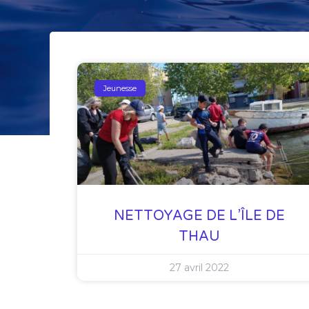
Jeunesse
NETTOYAGE DE L’ÎLE DE
THAU
27 avril 2022