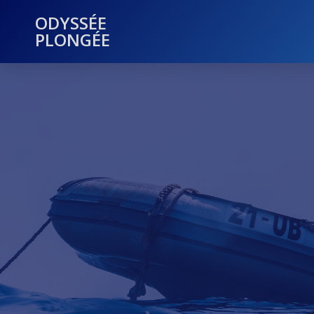
ODYSSÉE
PLONGÉE