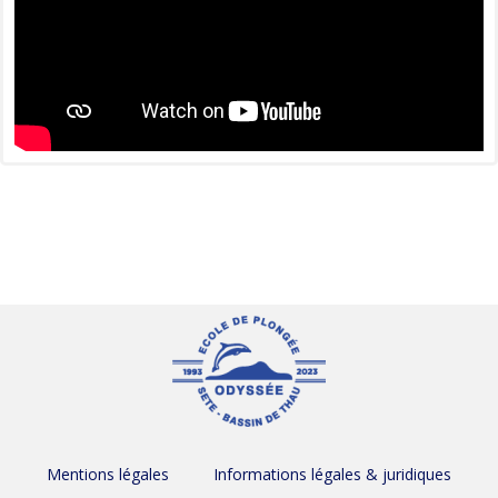
Mentions légales
Informations légales & juridiques