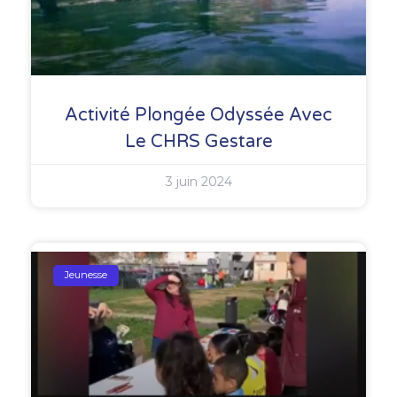
Activité Plongée Odyssée Avec
Le CHRS Gestare
3 juin 2024
Jeunesse