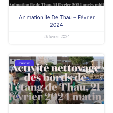
Animation Île De Thau – Février
2024
26 février 2024
Jeunesse