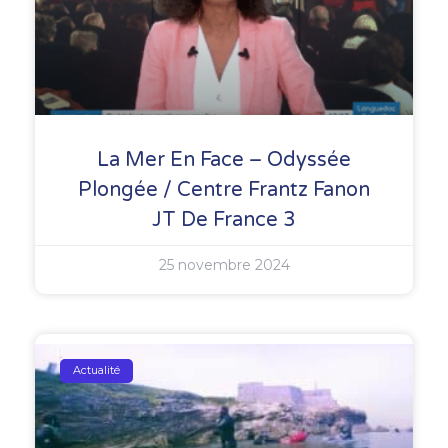
La Mer En Face – Odyssée
Plongée / Centre Frantz Fanon
JT De France 3
25 novembre 2024
Actualité