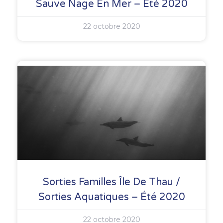
Sauve Nage En Mer – Été 2020
22 octobre 2020
Sorties Familles Île De Thau /
Sorties Aquatiques – Été 2020
22 octobre 2020