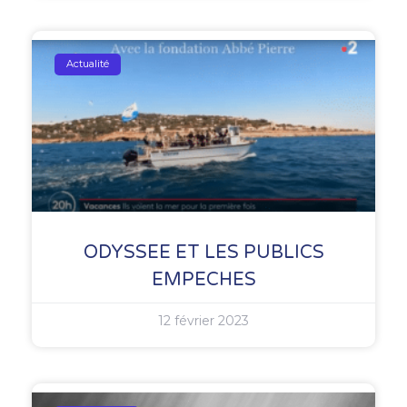
Actualité
ODYSSEE ET LES PUBLICS
EMPECHES
12 février 2023