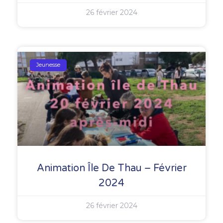
26 février 2024
Jeunesse
Animation Île De Thau – Février
2024
26 février 2024