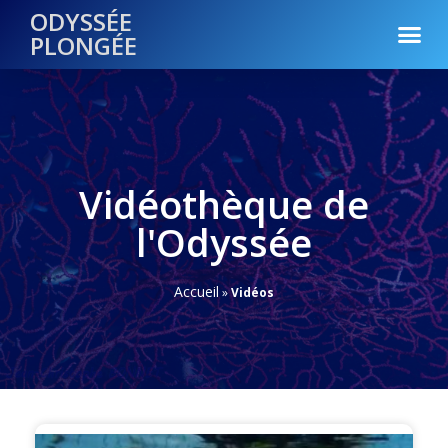
ODYSSÉE
PLONGÉE
Vidéothèque de
l'Odyssée
Accueil
»
Vidéos