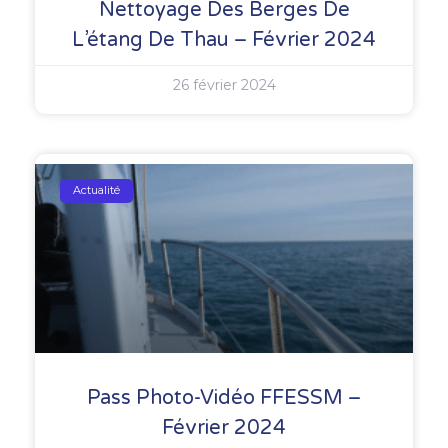
Nettoyage Des Berges De
L’étang De Thau – Février 2024
26 février 2024
Actualité
Pass Photo-Vidéo FFESSM –
Février 2024