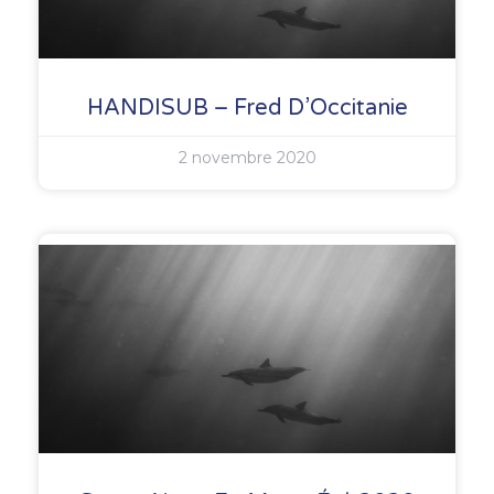
HANDISUB – Fred D’Occitanie
2 novembre 2020