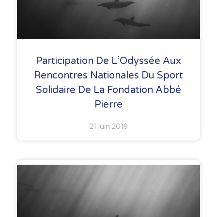
Participation De L’Odyssée Aux
Rencontres Nationales Du Sport
Solidaire De La Fondation Abbé
Pierre
21 juin 2019