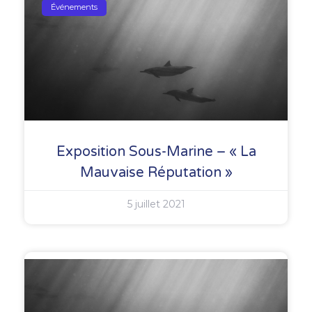
Événements
Exposition Sous-Marine – « La
Mauvaise Réputation »
5 juillet 2021