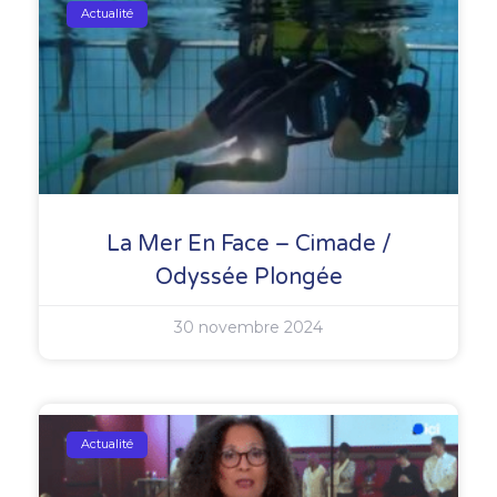
Actualité
La Mer En Face – Cimade /
Odyssée Plongée
30 novembre 2024
Actualité