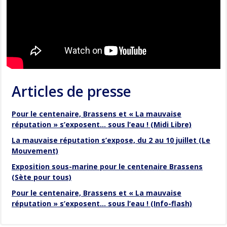
Articles de presse
Pour le centenaire, Brassens et « La mauvaise
réputation » s’exposent… sous l’eau ! (Midi Libre)
La mauvaise réputation s’expose, du 2 au 10 juillet (Le
Mouvement)
Exposition sous-marine pour le centenaire Brassens
(Sète pour tous)
Pour le centenaire, Brassens et « La mauvaise
réputation » s’exposent… sous l’eau ! (Info-flash)