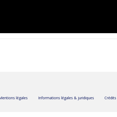
Mentions légales
Informations légales & juridiques
Crédits