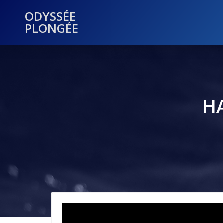
ODYSSÉE
PLONGÉE
HA