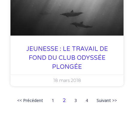
JEUNESSE : LE TRAVAIL DE
FOND DU CLUB ODYSSÉE
PLONGÉE
18 mars 2018
<< Précédent
1
2
3
4
Suivant >>