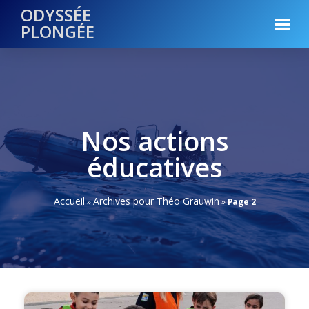
ODYSSÉE
PLONGÉE
Nos actions
éducatives
Accueil
Archives pour Théo Grauwin
»
»
Page 2