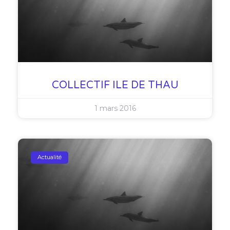
COLLECTIF ILE DE THAU
1 mars 2016
Actualité