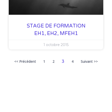
STAGE DE FORMATION
EH1, EH2, MFEH1
1 octobre 2015
<< Précédent
1
2
3
4
Suivant >>